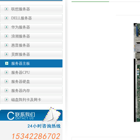
联想服务器
DELL服务器
华为服务器
浪潮服务器
惠普服务器
昊辉服务器
服务器主板
服务器CPU
服务器硬盘
服务器内存
磁盘阵列卡及网卡