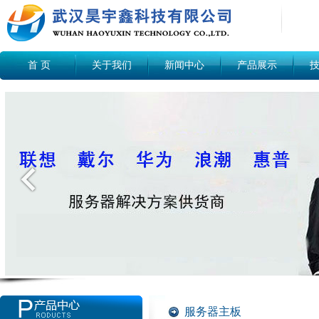
首 页
关于我们
新闻中心
产品展示
服务器主板