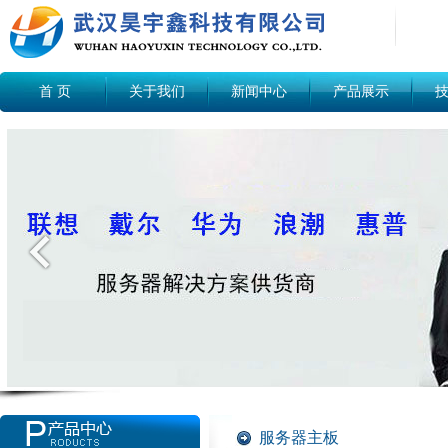
首 页
关于我们
新闻中心
产品展示
服务器主板