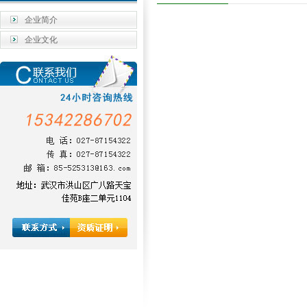
企业简介
企业文化