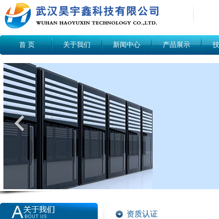
首 页
关于我们
新闻中心
产品展示
资质认证